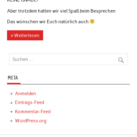
KEINE GNADE!
Aber trotzdem hatten wir viel Spaß beim Besprechen
Das wünschen wir Euch natürlich auch
» Weiterlesen
META
Anmelden
Eintrags-Feed
Kommentar-Feed
WordPress.org