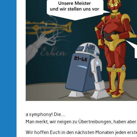
a symphony! Die…
Man merkt, wir neigen zu Übertreibungen, haben aber 
Wir hoffen Euch in den nächsten Monaten jeden ers