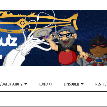
/DATENSCHUTZ
KONTAKT
EPISODEN
RSS-FE