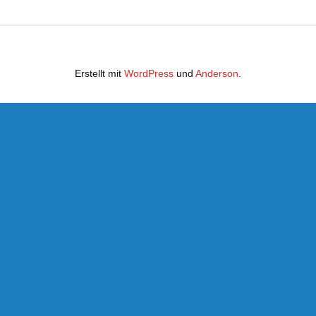
Erstellt mit
WordPress
und
Anderson
.