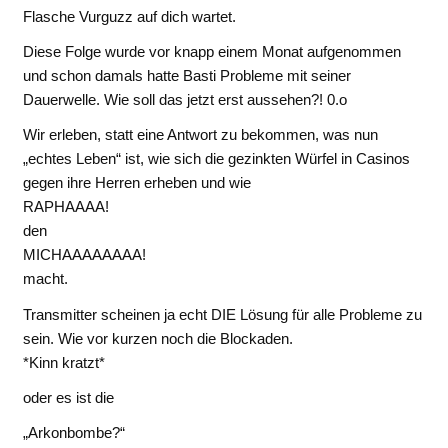
Flasche Vurguzz auf dich wartet.
Diese Folge wurde vor knapp einem Monat aufgenommen
und schon damals hatte Basti Probleme mit seiner
Dauerwelle. Wie soll das jetzt erst aussehen?! 0.o
Wir erleben, statt eine Antwort zu bekommen, was nun
„echtes Leben“ ist, wie sich die gezinkten Würfel in Casinos
gegen ihre Herren erheben und wie
RAPHAAAA!
den
MICHAAAAAAAA!
macht.
Transmitter scheinen ja echt DIE Lösung für alle Probleme zu
sein. Wie vor kurzen noch die Blockaden.
*Kinn kratzt*
oder es ist die
„Arkonbombe?“