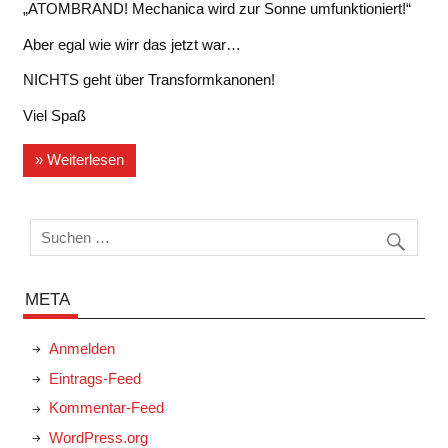
„ATOMBRAND! Mechanica wird zur Sonne umfunktioniert!“
Aber egal wie wirr das jetzt war…
NICHTS geht über Transformkanonen!
Viel Spaß
» Weiterlesen
META
Anmelden
Eintrags-Feed
Kommentar-Feed
WordPress.org