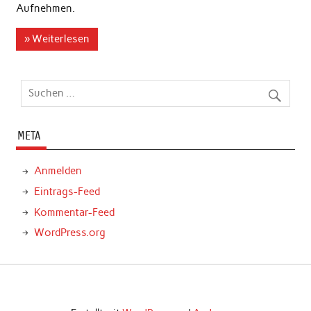
Aufnehmen.
» Weiterlesen
META
Anmelden
Eintrags-Feed
Kommentar-Feed
WordPress.org