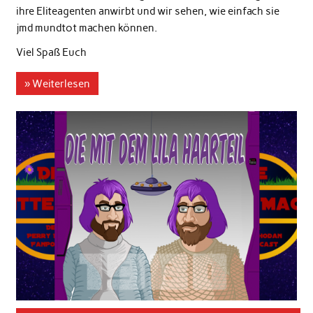
ihre Eliteagenten anwirbt und wir sehen, wie einfach sie
jmd mundtot machen können.
Viel Spaß Euch
» Weiterlesen