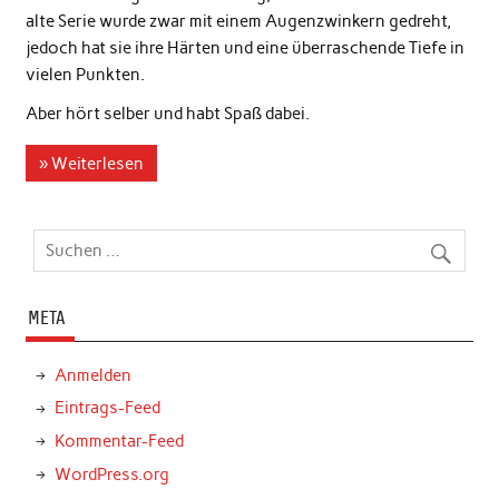
alte Serie wurde zwar mit einem Augenzwinkern gedreht,
jedoch hat sie ihre Härten und eine überraschende Tiefe in
vielen Punkten.
Aber hört selber und habt Spaß dabei.
» Weiterlesen
META
Anmelden
Eintrags-Feed
Kommentar-Feed
WordPress.org