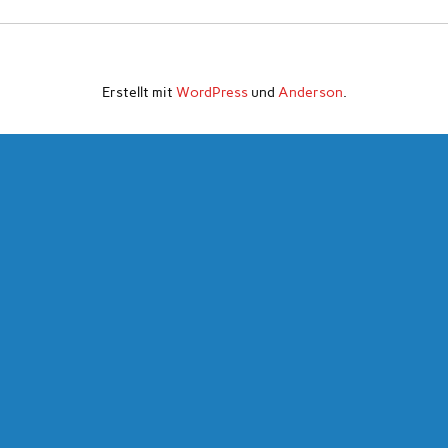
Erstellt mit
WordPress
und
Anderson
.