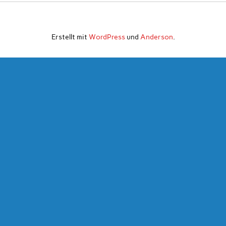
Erstellt mit
WordPress
und
Anderson
.