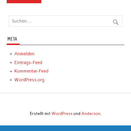
META
Anmelden
Eintrags-Feed
Kommentar-Feed
WordPress.org
Erstellt mit
WordPress
und
Anderson
.