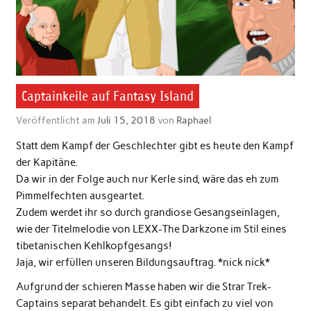
Captainkeile auf Fantasy Island
Veröffentlicht am
Juli 15, 2018
von
Raphael
Statt dem Kampf der Geschlechter gibt es heute den Kampf
der Kapitäne.
Da wir in der Folge auch nur Kerle sind, wäre das eh zum
Pimmelfechten ausgeartet.
Zudem werdet ihr so durch grandiose Gesangseinlagen,
wie der Titelmelodie von LEXX-The Darkzone im Stil eines
tibetanischen Kehlkopfgesangs!
Jaja, wir erfüllen unseren Bildungsauftrag. *nick nick*
Aufgrund der schieren Masse haben wir die Strar Trek-
Captains separat behandelt. Es gibt einfach zu viel von