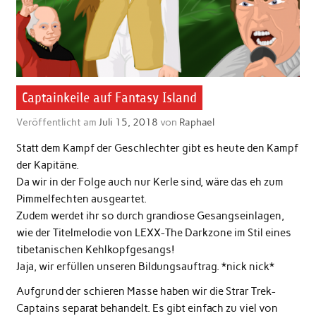
Captainkeile auf Fantasy Island
Veröffentlicht am
Juli 15, 2018
von
Raphael
Statt dem Kampf der Geschlechter gibt es heute den Kampf
der Kapitäne.
Da wir in der Folge auch nur Kerle sind, wäre das eh zum
Pimmelfechten ausgeartet.
Zudem werdet ihr so durch grandiose Gesangseinlagen,
wie der Titelmelodie von LEXX-The Darkzone im Stil eines
tibetanischen Kehlkopfgesangs!
Jaja, wir erfüllen unseren Bildungsauftrag. *nick nick*
Aufgrund der schieren Masse haben wir die Strar Trek-
Captains separat behandelt. Es gibt einfach zu viel von