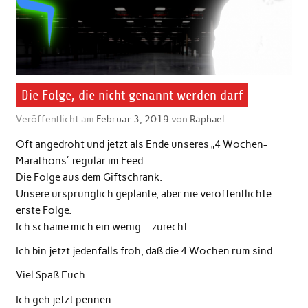
Die Folge, die nicht genannt werden darf
Veröffentlicht am
Februar 3, 2019
von
Raphael
Oft angedroht und jetzt als Ende unseres „4 Wochen-
Marathons“ regulär im Feed.
Die Folge aus dem Giftschrank.
Unsere ursprünglich geplante, aber nie veröffentlichte
erste Folge.
Ich schäme mich ein wenig… zurecht.
Ich bin jetzt jedenfalls froh, daß die 4 Wochen rum sind.
Viel Spaß Euch.
Ich geh jetzt pennen.