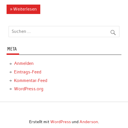
» Weiterlesen
META
Anmelden
Eintrags-Feed
Kommentar-Feed
WordPress.org
Erstellt mit
WordPress
und
Anderson
.