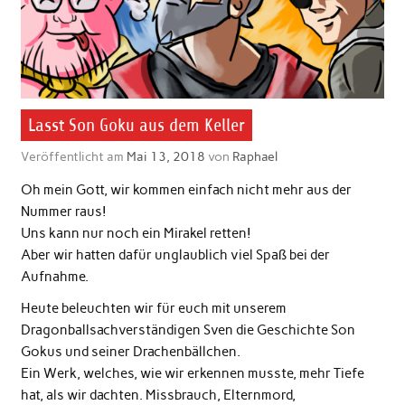
Lasst Son Goku aus dem Keller
Veröffentlicht am
Mai 13, 2018
von
Raphael
Oh mein Gott, wir kommen einfach nicht mehr aus der
Nummer raus!
Uns kann nur noch ein Mirakel retten!
Aber wir hatten dafür unglaublich viel Spaß bei der
Aufnahme.
Heute beleuchten wir für euch mit unserem
Dragonballsachverständigen Sven die Geschichte Son
Gokus und seiner Drachenbällchen.
Ein Werk, welches, wie wir erkennen musste, mehr Tiefe
hat, als wir dachten. Missbrauch, Elternmord,