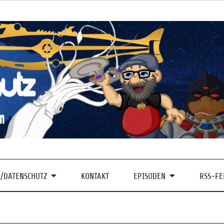
/DATENSCHUTZ
KONTAKT
EPISODEN
RSS-FE