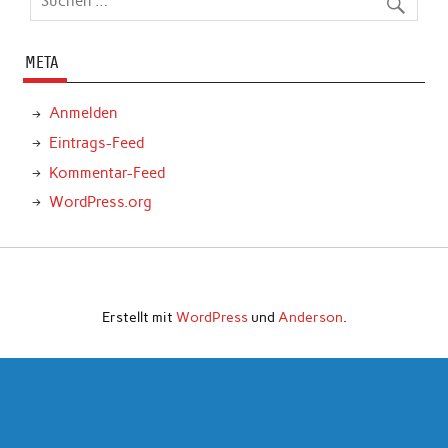
META
Anmelden
Eintrags-Feed
Kommentar-Feed
WordPress.org
Erstellt mit
WordPress
und
Anderson
.