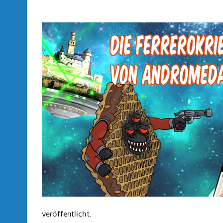
veröffentlicht.