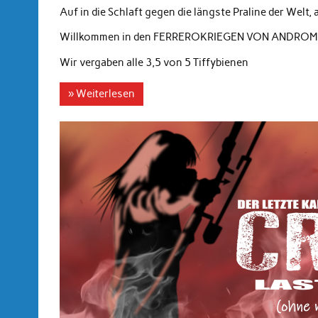
Auf in die Schlaft gegen die längste Praline der Welt
Willkommen in den FERREROKRIEGEN VON ANDRO
Wir vergaben alle 3,5 von 5 Tiffybienen
» Weiterlesen