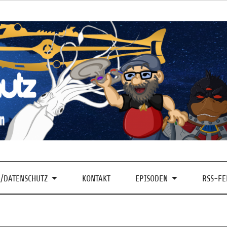
/DATENSCHUTZ
KONTAKT
EPISODEN
RSS-FE