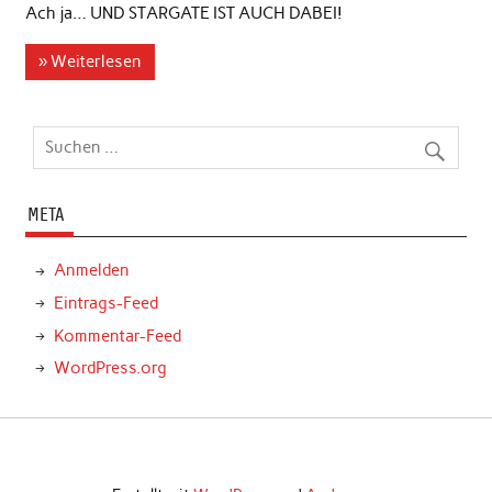
Ach ja… UND STARGATE IST AUCH DABEI!
» Weiterlesen
META
Anmelden
Eintrags-Feed
Kommentar-Feed
WordPress.org