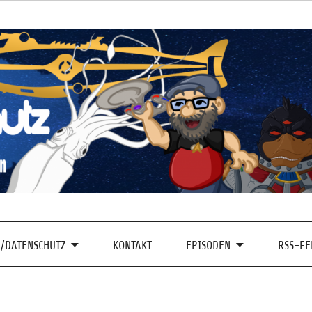
/DATENSCHUTZ
KONTAKT
EPISODEN
RSS-FE