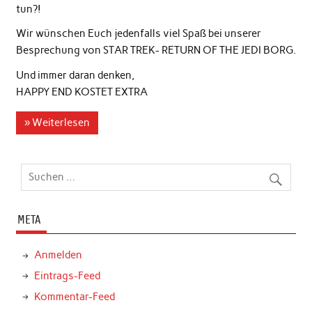
tun?!
Wir wünschen Euch jedenfalls viel Spaß bei unserer
Besprechung von STAR TREK- RETURN OF THE JEDI BORG.
Und immer daran denken,
HAPPY END KOSTET EXTRA
» Weiterlesen
META
Anmelden
Eintrags-Feed
Kommentar-Feed