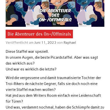
Die Abenteuer des On-/Offmirals
Veröffentlicht am
Juni 11, 2023
von
Raphael
Diese Staffel war speziell.
In unsere Augen, die beste Picardstaffel. Aber was sagt
das wirklich aus?
Und war es wirklich die letzte?
Wird die vergessene und damit traumatisierte Tochter der
Troi-Rikers de nächste Gegner, falls sie doch noch eine
vierte Staffel machen wollen?
Hat jmd aus dem Writers Room einfach eine Leidenschaft
für Türen?
Und was, verdammt nochmal, haben die Schlümpfe damit zu