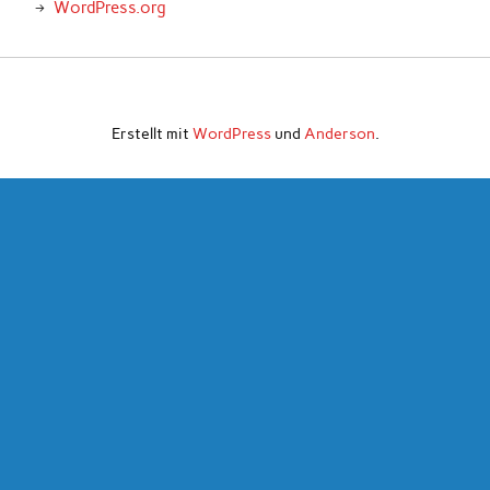
WordPress.org
Erstellt mit
WordPress
und
Anderson
.