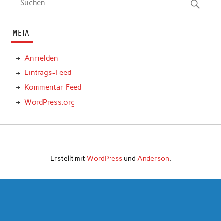
META
Anmelden
Eintrags-Feed
Kommentar-Feed
WordPress.org
Erstellt mit
WordPress
und
Anderson
.