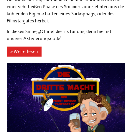
einer sehr heißen Phase des Sommers und sehnten uns die
kühlenden Eigenschaften eines Sarkophags, oder des
Filmstargates herbei.
In dieses Sinne, „Öfnnet die Iris für uns, denn hier ist
unserer Aktivierungscode“
» Weiterlesen