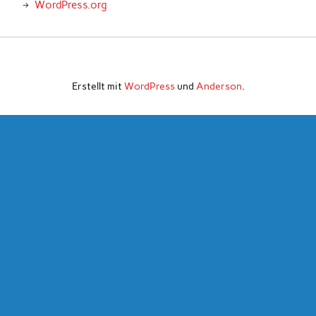
WordPress.org
Erstellt mit
WordPress
und
Anderson
.