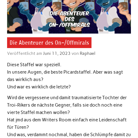
Die Abenteuer des On-/Offmirals
Veröffentlicht am
Juni 11, 2023
von
Raphael
Diese Staffel war speziell.
In unsere Augen, die beste Picardstaffel. Aber was sagt
das wirklich aus?
Und war es wirklich die letzte?
Wird die vergessene und damit traumatisierte Tochter der
Troi-Rikers de nächste Gegner, falls sie doch noch eine
vierte Staffel machen wollen?
Hat jmd aus dem Writers Room einfach eine Leidenschaft
für Türen?
Und was, verdammt nochmal, haben die Schlümpfe damit zu