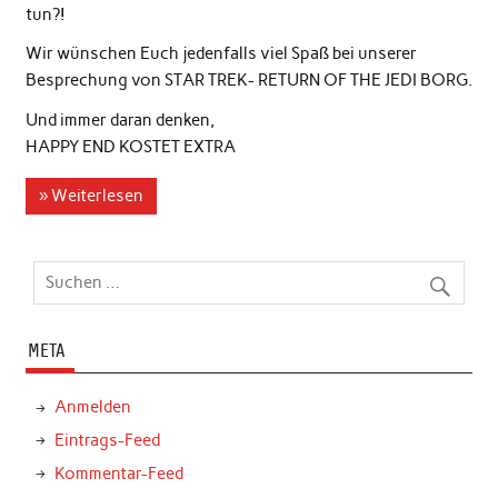
tun?!
Wir wünschen Euch jedenfalls viel Spaß bei unserer
Besprechung von STAR TREK- RETURN OF THE JEDI BORG.
Und immer daran denken,
HAPPY END KOSTET EXTRA
» Weiterlesen
META
Anmelden
Eintrags-Feed
Kommentar-Feed