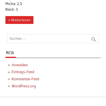
Micha: 2,5
Basti: 3
» Weiterlesen
META
Anmelden
Eintrags-Feed
Kommentar-Feed
WordPress.org