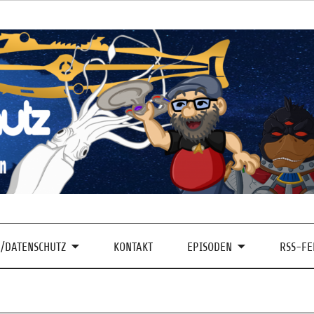
/DATENSCHUTZ
KONTAKT
EPISODEN
RSS-FE