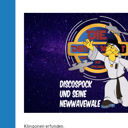
Klingonen erfunden.