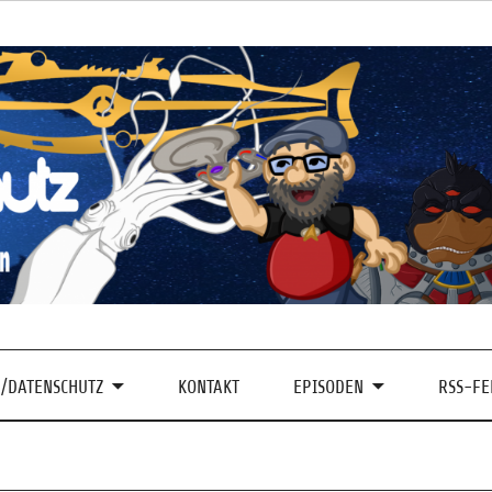
/DATENSCHUTZ
KONTAKT
EPISODEN
RSS-FE