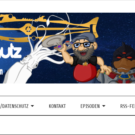
/DATENSCHUTZ
KONTAKT
EPISODEN
RSS-FE