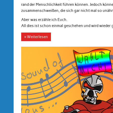
rand der Menschlichkeit führen können. Jedoch könn
zusammenschweißen, die sich gar nicht mal so unähnl
Aber was erzähle ich Euch.
All dies ist schon einmal geschehen und wird wiede
» Weiterlesen