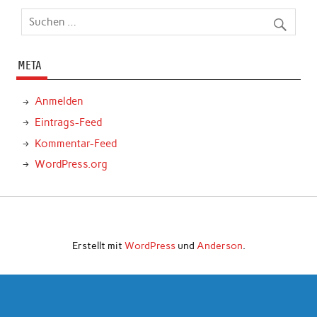
META
Anmelden
Eintrags-Feed
Kommentar-Feed
WordPress.org
Erstellt mit
WordPress
und
Anderson
.