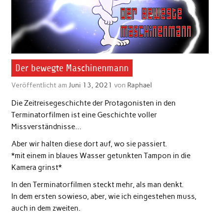
Der bewegte Maschinenmann
Veröffentlicht am
Juni 13, 2021
von
Raphael
Die Zeitreisegeschichte der Protagonisten in den
Terminatorfilmen ist eine Geschichte voller
Missverständnisse…
Aber wir halten diese dort auf, wo sie passiert.
*mit einem in blaues Wasser getunkten Tampon in die
Kamera grinst*
In den Terminatorfilmen steckt mehr, als man denkt.
In dem ersten sowieso, aber, wie ich eingestehen muss,
auch in dem zweiten.