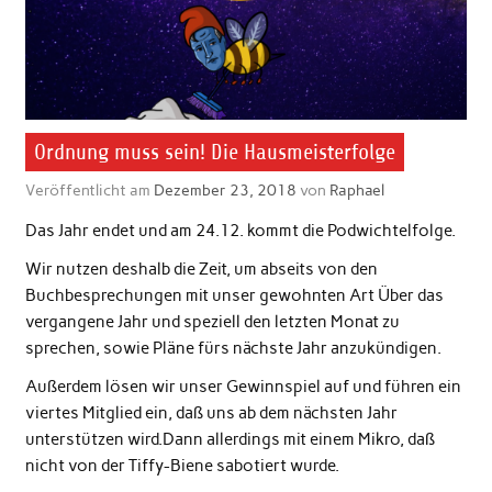
Ordnung muss sein! Die Hausmeisterfolge
Veröffentlicht am
Dezember 23, 2018
von
Raphael
Das Jahr endet und am 24.12. kommt die Podwichtelfolge.
Wir nutzen deshalb die Zeit, um abseits von den
Buchbesprechungen mit unser gewohnten Art Über das
vergangene Jahr und speziell den letzten Monat zu
sprechen, sowie Pläne fürs nächste Jahr anzukündigen.
Außerdem lösen wir unser Gewinnspiel auf und führen ein
viertes Mitglied ein, daß uns ab dem nächsten Jahr
unterstützen wird.Dann allerdings mit einem Mikro, daß
nicht von der Tiffy-Biene sabotiert wurde.