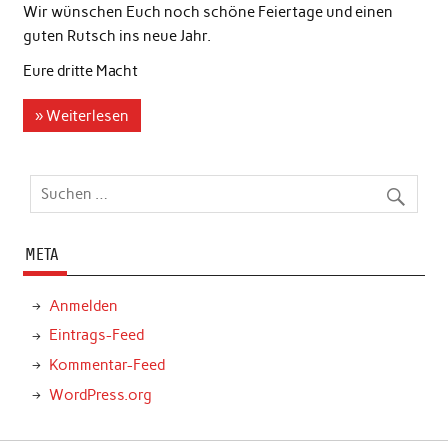
Wir wünschen Euch noch schöne Feiertage und einen
guten Rutsch ins neue Jahr.
Eure dritte Macht
» Weiterlesen
META
Anmelden
Eintrags-Feed
Kommentar-Feed
WordPress.org