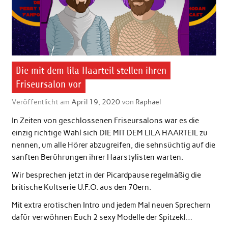
Die mit dem lila Haarteil stellen ihren
Friseursalon vor
Veröffentlicht am
April 19, 2020
von
Raphael
In Zeiten von geschlossenen Friseursalons war es die
einzig richtige Wahl sich DIE MIT DEM LILA HAARTEIL zu
nennen, um alle Hörer abzugreifen, die sehnsüchtig auf die
sanften Berührungen ihrer Haarstylisten warten.
Wir besprechen jetzt in der Picardpause regelmäßig die
britische Kultserie U.F.O. aus den 70ern.
Mit extra erotischen Intro und jedem Mal neuen Sprechern
dafür verwöhnen Euch 2 sexy Modelle der Spitzekl…