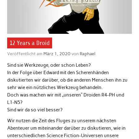
12 Years a Droid
Veröffentlicht am
März 1, 2020
von
Raphael
Sind sie Werkzeuge, oder schon Leben?
In der Folge über Edward mit den Scherenhänden
diskutierten wir darüber, ob die anderen Menschen ihn zu
sehr wie ein nützliches Werkzeug behandeln.
Doch was machen wir mit „unseren“ Droiden R4-PH und
L1-N5?
Sind wir da so viel besser?
Wir nutzen die Zeit des Fluges zu unserem nächsten
Abenteuer um miteinander darüber zu diskutieren, wie in
unterschiedlichen Science Fiction-Universen unsere