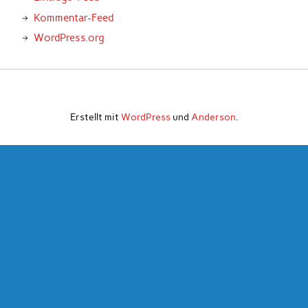
Kommentar-Feed
WordPress.org
Erstellt mit
WordPress
und
Anderson
.