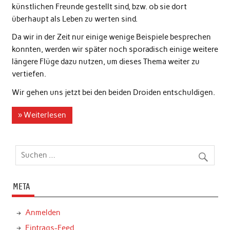
künstlichen Freunde gestellt sind, bzw. ob sie dort
überhaupt als Leben zu werten sind.
Da wir in der Zeit nur einige wenige Beispiele besprechen
konnten, werden wir später noch sporadisch einige weitere
längere Flüge dazu nutzen, um dieses Thema weiter zu
vertiefen.
Wir gehen uns jetzt bei den beiden Droiden entschuldigen.
» Weiterlesen
META
Anmelden
Eintrags-Feed