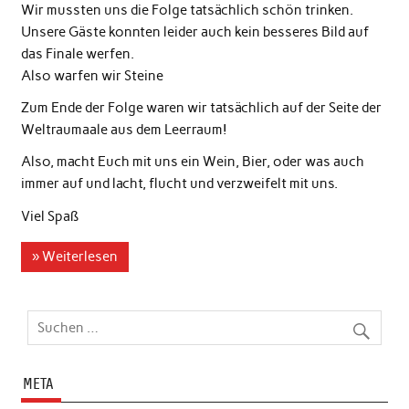
Wir mussten uns die Folge tatsächlich schön trinken.
Unsere Gäste konnten leider auch kein besseres Bild auf
das Finale werfen.
Also warfen wir Steine
Zum Ende der Folge waren wir tatsächlich auf der Seite der
Weltraumaale aus dem Leerraum!
Also, macht Euch mit uns ein Wein, Bier, oder was auch
immer auf und lacht, flucht und verzweifelt mit uns.
Viel Spaß
» Weiterlesen
META