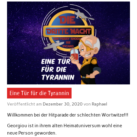
Eine Tür für die Tyrannin
Veröffentlicht am
Dezember 30, 2020
von
Raphael
Willkommen bei der Hitparade der schlechten Wortwitze!!!
Georgiou ist in ihrem alten Heimatuniversum wohl eine
neue Person geworden.