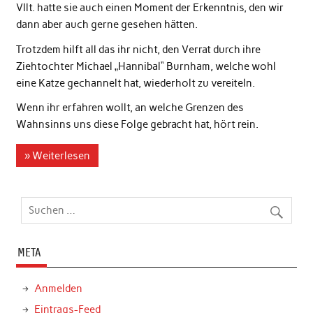
Vllt. hatte sie auch einen Moment der Erkenntnis, den wir
dann aber auch gerne gesehen hätten.
Trotzdem hilft all das ihr nicht, den Verrat durch ihre
Ziehtochter Michael „Hannibal“ Burnham, welche wohl
eine Katze gechannelt hat, wiederholt zu vereiteln.
Wenn ihr erfahren wollt, an welche Grenzen des
Wahnsinns uns diese Folge gebracht hat, hört rein.
» Weiterlesen
META
Anmelden
Eintrags-Feed