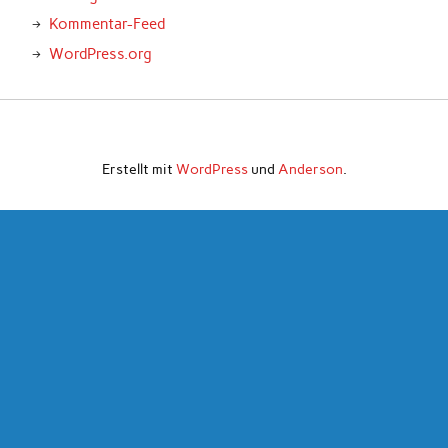
Kommentar-Feed
WordPress.org
Erstellt mit
WordPress
und
Anderson
.