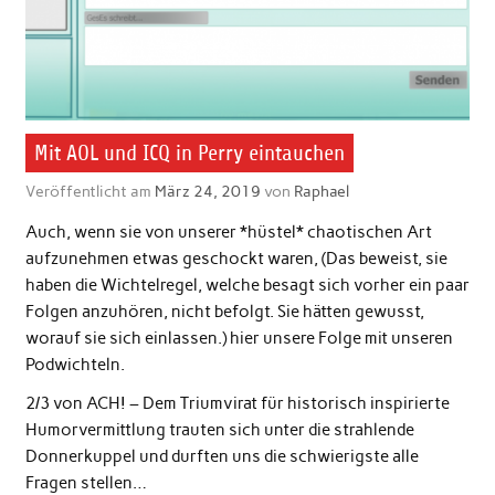
Mit AOL und ICQ in Perry eintauchen
Veröffentlicht am
März 24, 2019
von
Raphael
Auch, wenn sie von unserer *hüstel* chaotischen Art
aufzunehmen etwas geschockt waren, (Das beweist, sie
haben die Wichtelregel, welche besagt sich vorher ein paar
Folgen anzuhören, nicht befolgt. Sie hätten gewusst,
worauf sie sich einlassen.) hier unsere Folge mit unseren
Podwichteln.
2/3 von ACH! – Dem Triumvirat für historisch inspirierte
Humorvermittlung trauten sich unter die strahlende
Donnerkuppel und durften uns die schwierigste alle
Fragen stellen…