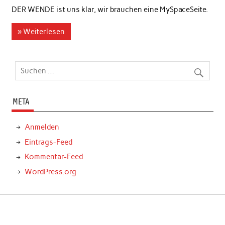
DER WENDE ist uns klar, wir brauchen eine MySpaceSeite.
» Weiterlesen
META
Anmelden
Eintrags-Feed
Kommentar-Feed
WordPress.org