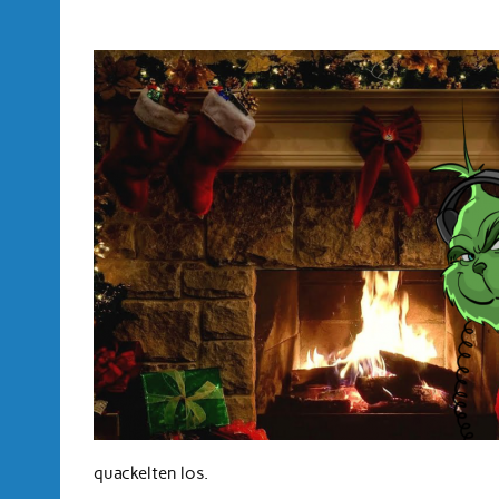
quackelten los.