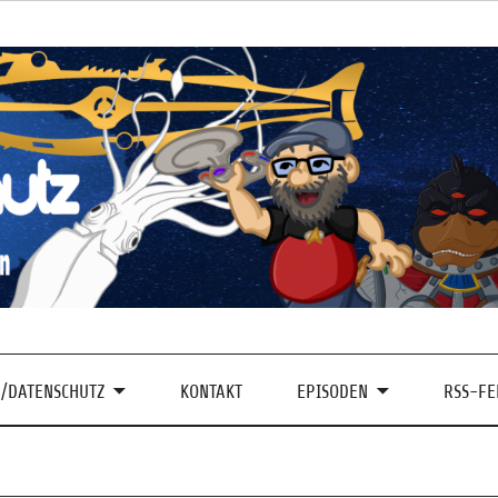
/DATENSCHUTZ
KONTAKT
EPISODEN
RSS-FE