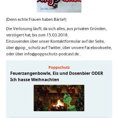
(Denn echte Frauen haben Bärte!)
Die Verlosung läuft, da sich alles, aus privaten Gründen,
verzögert hat, bis zum 15.03.2018.
Einzusenden über unser Kontaktformular auf der Seite,
über @pop_schutz auf Twitter, über unsere Facebookseite,
oder über info@poppschutz-podcast.de .