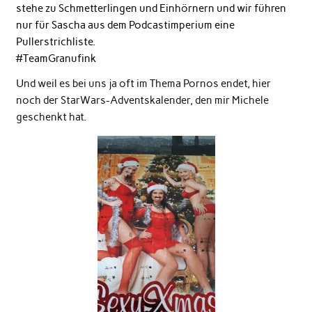
stehe zu Schmetterlingen und Einhörnern und wir führen
nur für Sascha aus dem Podcastimperium eine
Pullerstrichliste.
#TeamGranufink
Und weil es bei uns ja oft im Thema Pornos endet, hier
noch der StarWars-Adventskalender, den mir Michele
geschenkt hat.