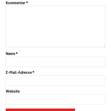
Kommentar
*
Name
*
E-Mail-Adresse
*
Website