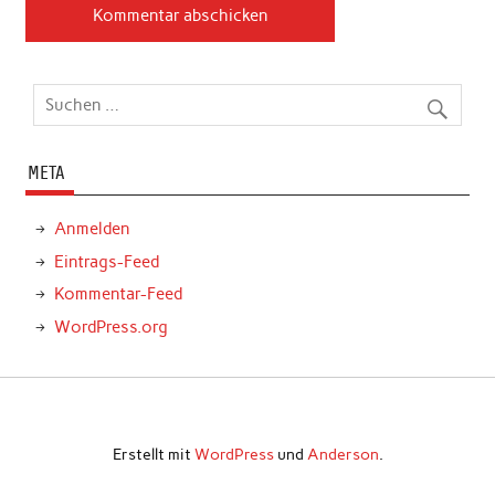
META
Anmelden
Eintrags-Feed
Kommentar-Feed
WordPress.org
Erstellt mit
WordPress
und
Anderson
.