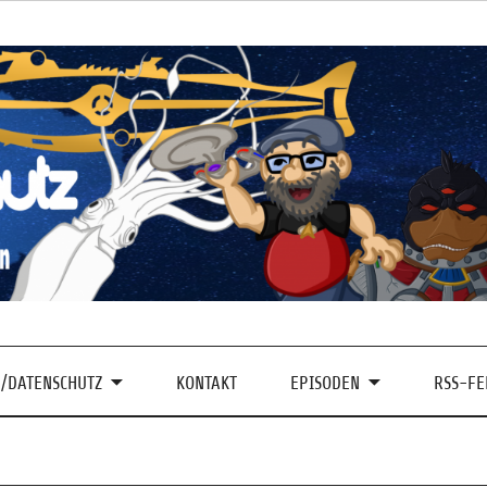
/DATENSCHUTZ
KONTAKT
EPISODEN
RSS-FE