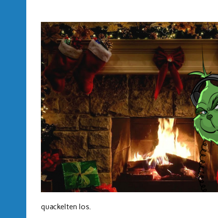
quackelten los.