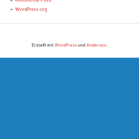
Kommentar-Feed
WordPress.org
Erstellt mit
WordPress
und
Anderson
.