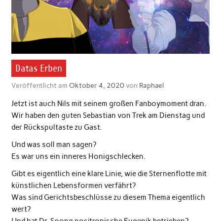
Datas Erben
Veröffentlicht am
Oktober 4, 2020
von
Raphael
Jetzt ist auch Nils mit seinem großen Fanboymoment dran.
Wir haben den guten Sebastian von Trek am Dienstag und
der Rückspultaste zu Gast.
Und was soll man sagen?
Es war uns ein inneres Honigschlecken.
Gibt es eigentlich eine klare Linie, wie die Sternenflotte mit
künstlichen Lebensformen verfährt?
Was sind Gerichtsbeschlüsse zu diesem Thema eigentlich
wert?