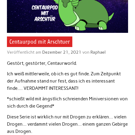
Centaurpod mit Arschtuer
Veröffentlicht am
Dezember 21, 2021
von
Raphael
Gestört, gestörter, Centaurworld.
Ich weiß mittlerweile, ob ich es gut finde. Zum Zeitpunkt
der Aufnahme stand nur fest, dass ich es interessant
finde…. VERDAMMT INTERESSANT!
*schießt wild mit ängstlich schreienden Miniversionen von
sich durch die Gegend*
Diese Serie ist wirklich nur mit Drogen zu erklären… vielen
Drogen… verdammt vielen Drogen… einem ganzen Gebirge
aus Drogen.