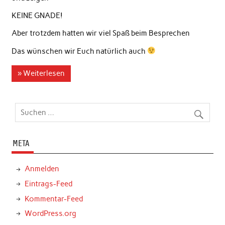
KEINE GNADE!
Aber trotzdem hatten wir viel Spaß beim Besprechen
Das wünschen wir Euch natürlich auch
» Weiterlesen
META
Anmelden
Eintrags-Feed
Kommentar-Feed
WordPress.org