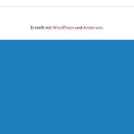
Erstellt mit
WordPress
und
Anderson
.