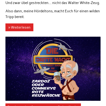
Und zwar übel gestreckten… nicht das Walter White-Zeug.
Also dann, meine Hördeltons, macht Euch für einen wilden
Tripp bereit.
» Weiterlesen