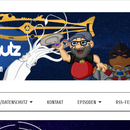
/DATENSCHUTZ
KONTAKT
EPISODEN
RSS-FE