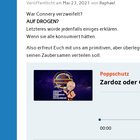
Veröffentlicht am
Mai 23, 2021
von
Raphael
War Connery verzweifelt?
AUF DROGEN?
Letzteres würde jedenfalls einiges erklären.
Wenn sie alle konsumiert hätten.
Also erfreut Euch mit uns am primitiven, aber überle
seinen Zaubersamen verteilen soll.