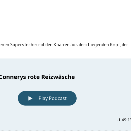
genen Superstecher mit den Knarren aus dem fliegenden Kopf, der