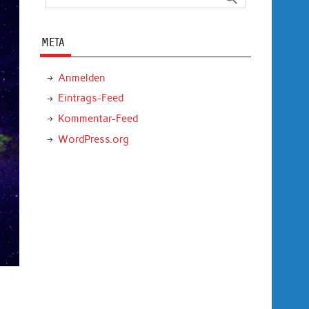
META
Anmelden
Eintrags-Feed
Kommentar-Feed
WordPress.org