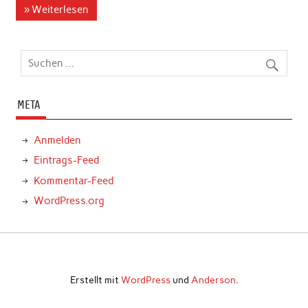
» Weiterlesen
META
Anmelden
Eintrags-Feed
Kommentar-Feed
WordPress.org
Erstellt mit
WordPress
und
Anderson
.