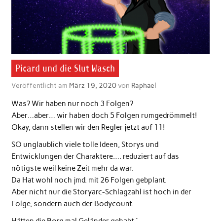
Picard und die Slut Wasch
Veröffentlicht am
März 19, 2020
von
Raphael
Was? Wir haben nur noch 3 Folgen?
Aber…aber… wir haben doch 5 Folgen rumgedrömmelt!
Okay, dann stellen wir den Regler jetzt auf 11!
SO unglaublich viele tolle Ideen, Storys und
Entwicklungen der Charaktere…. reduziert auf das
nötigste weil keine Zeit mehr da war.
Da Hat wohl noch jmd. mit 26 Folgen gebplant.
Aber nicht nur die Storyarc-Schlagzahl ist hoch in der
Folge, sondern auch der Bodycount.