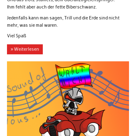
Ihm fehlt aber auch der fette Biberschwanz.
Jedenfalls kann man sagen, Trill und die Erde sind nicht
mehr, was sie mal waren.
Viel Spaß
» Weiterlesen