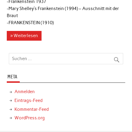
-Frankenstein 1937
-Mary Shelley’s Frankenstein (1994) – Ausschnitt mit der
Braut
-FRANKENSTEIN (1910)
» Weiterlesen
META
Anmelden
Eintrags-Feed
Kommentar-Feed
WordPress.org