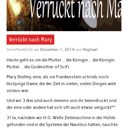
Verrückt nach Mary
Veröffentlicht am
Dezember 1, 2019
von
Raphael
Heute geht es um die Mutter… die Königin… die Königin
Mutter… die Godmother of SciFi.
Mary Shelley, eine, als sie Frankenstein schrieb, noch
blutjunge Dame, die der Zeit in vielen, vielen Dingen weit
voraus war.
Und wir 3 drei sind auch immens von ihr beeindruckt und
der eine oder andere hat sich vllt auch etwas verguckt^^
3? Ja, nachdem wir H.G. Wells Zeitmaschine in der Höhle
gefunden und in die Systeme der Nautilus hatten, tauchte