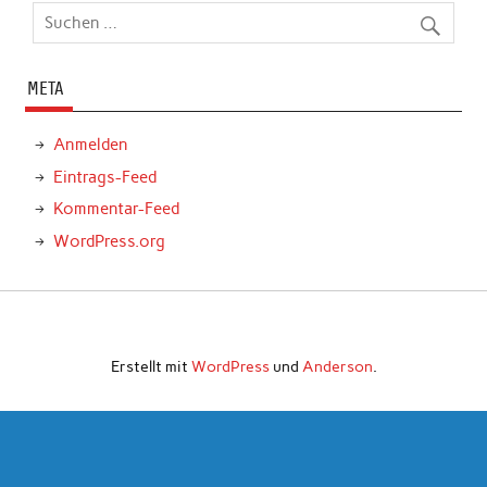
META
Anmelden
Eintrags-Feed
Kommentar-Feed
WordPress.org
Erstellt mit
WordPress
und
Anderson
.