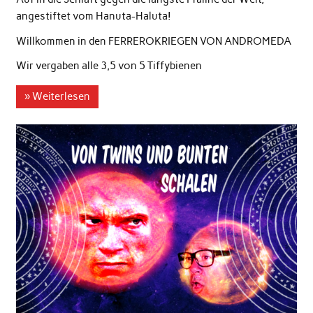
angestiftet vom Hanuta-Haluta!
Willkommen in den FERREROKRIEGEN VON ANDROMEDA
Wir vergaben alle 3,5 von 5 Tiffybienen
» Weiterlesen