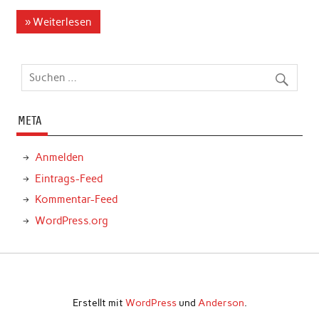
» Weiterlesen
META
Anmelden
Eintrags-Feed
Kommentar-Feed
WordPress.org
Erstellt mit
WordPress
und
Anderson
.