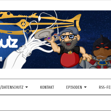
/DATENSCHUTZ
KONTAKT
EPISODEN
RSS-FE