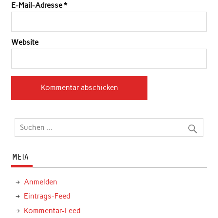
E-Mail-Adresse
*
Website
META
Anmelden
Eintrags-Feed
Kommentar-Feed