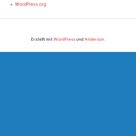
WordPress.org
Erstellt mit
WordPress
und
Anderson
.