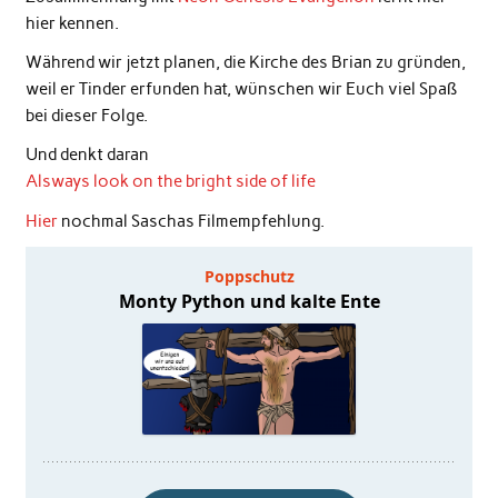
hier kennen.
Während wir jetzt planen, die Kirche des Brian zu gründen,
weil er Tinder erfunden hat, wünschen wir Euch viel Spaß
bei dieser Folge.
Und denkt daran
Alsways look on the bright side of life
Hier
nochmal Saschas Filmempfehlung.