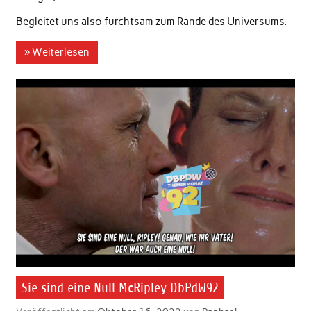
Begleitet uns also furchtsam zum Rande des Universums.
» Weiterlesen
Sie sind eine Null McRipley DbPdW92