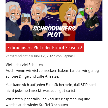
Schrödingers Plot oder Picard Season 2
Veröffentlicht am
Juni 12, 2022
von
Raphael
Viel Licht viel Schatten.
Auch, wenn wir viel zu meckern haben, fanden wir genug
schöne Dinge und tolle Ansätze.
Man kann sich auf jeden Falls Sicher sein, daß ST:Picard
nicht jedem schmeckt, was auch gut so ist.
Wir hatten jedenfalls Spaß bei der Besprechung und
werden auch wieder Staffel 3 schauen.