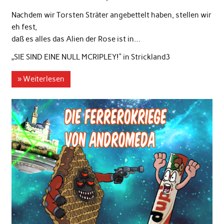
Nachdem wir Torsten Sträter angebettelt haben, stellen wir
eh fest,
daß es alles das Alien der Rose ist in…
„SIE SIND EINE NULL MCRIPLEY!“ in Strickland3
» Weiterlesen