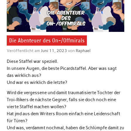
Die Abenteuer des On-/Offmirals
Veröffentlicht am
Juni 11, 2023
von
Raphael
Diese Staffel war speziell.
In unsere Augen, die beste Picardstaffel. Aber was sagt
das wirklich aus?
Und war es wirklich die letzte?
Wird die vergessene und damit traumatisierte Tochter der
Troi-Rikers de nächste Gegner, falls sie doch noch eine
vierte Staffel machen wollen?
Hat jmd aus dem Writers Room einfach eine Leidenschaft
für Türen?
Und was, verdammt nochmal, haben die Schlümpfe damit zu