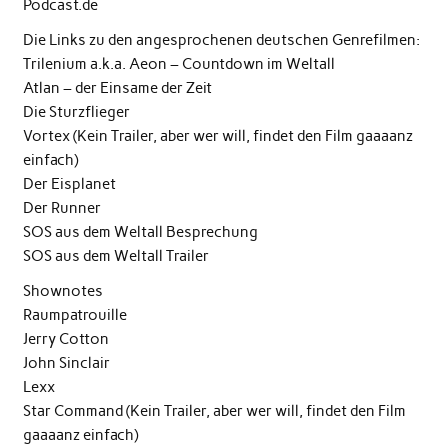
Podcast.de
Die Links zu den angesprochenen deutschen Genrefilmen:
Trilenium a.k.a. Aeon – Countdown im Weltall
Atlan – der Einsame der Zeit
Die Sturzflieger
Vortex (Kein Trailer, aber wer will, findet den Film gaaaanz
einfach)
Der Eisplanet
Der Runner
SOS aus dem Weltall Besprechung
SOS aus dem Weltall Trailer
Shownotes
Raumpatrouille
Jerry Cotton
John Sinclair
Lexx
Star Command (Kein Trailer, aber wer will, findet den Film
gaaaanz einfach)