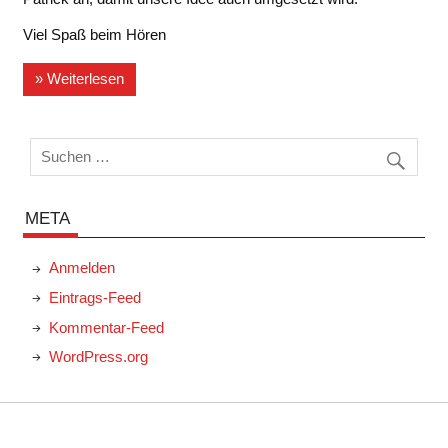
Viel Spaß beim Hören
» Weiterlesen
META
Anmelden
Eintrags-Feed
Kommentar-Feed
WordPress.org