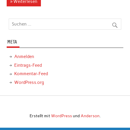
» Weiterlesen
META
Anmelden
Eintrags-Feed
Kommentar-Feed
WordPress.org
Erstellt mit
WordPress
und
Anderson
.