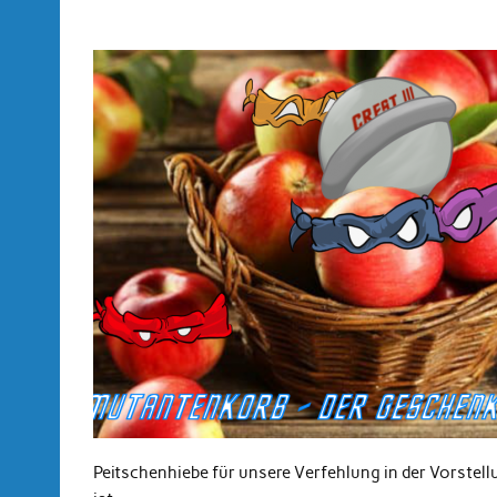
Peitschenhiebe für unsere Verfehlung in der Vorste