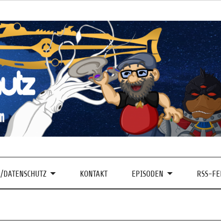
/DATENSCHUTZ
KONTAKT
EPISODEN
RSS-FE