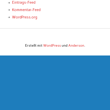
Eintrags-Feed
Kommentar-Feed
WordPress.org
Erstellt mit
WordPress
und
Anderson
.