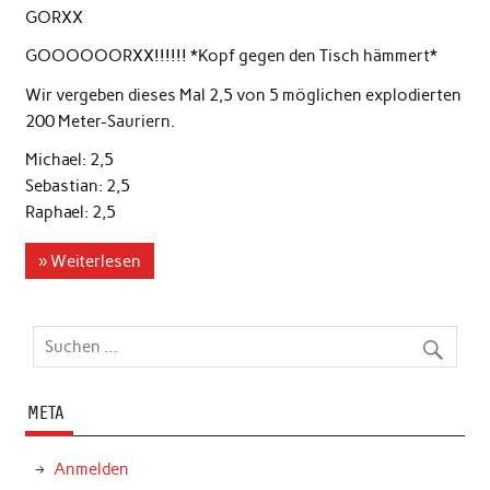
GORXX
GOOOOOORXX!!!!!! *Kopf gegen den Tisch hämmert*
Wir vergeben dieses Mal 2,5 von 5 möglichen explodierten
200 Meter-Sauriern.
Michael: 2,5
Sebastian: 2,5
Raphael: 2,5
» Weiterlesen
META
Anmelden