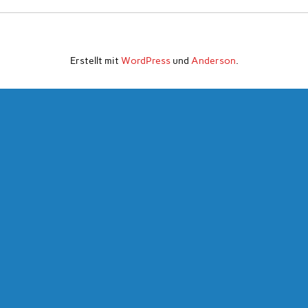
Erstellt mit
WordPress
und
Anderson
.