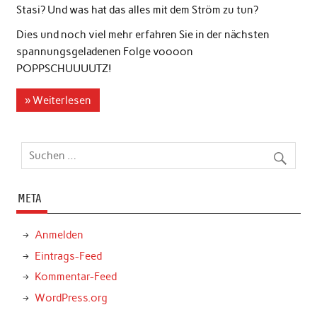
Stasi? Und was hat das alles mit dem Ström zu tun?
Dies und noch viel mehr erfahren Sie in der nächsten
spannungsgeladenen Folge voooon
POPPSCHUUUUTZ!
» Weiterlesen
META
Anmelden
Eintrags-Feed
Kommentar-Feed
WordPress.org